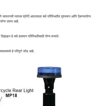
णि सायरनची व्यापक श्रेणी आपल्याला सर्व परिस्थितीत दृश्यमान आणि ऐकण्यायोग्य
 योग्य उपाय आहे.
डिझाइन हे सर्व हवामान परिस्थितीसाठी योग्य बनवते.
कलमध्ये हे परिपूर्ण जोड आहे.