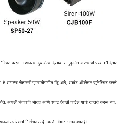
 सुनिश्चित करताना आपल्या दुचाकीचा देखावा सानुकूलित करण्याची परवानगी देतात.
ते. हे आपल्या चेतावणी प्रणालीमागील मेंदू आहे, अखंड ऑपरेशन सुनिश्चित करते.
ते, आपली चेतावणी जोरात आणि स्पष्ट ऐकली जाईल याची खात्री करुन घ्या.
पली उपस्थिती निर्विवाद आहे, अगदी गोंगाट वातावरणातही.