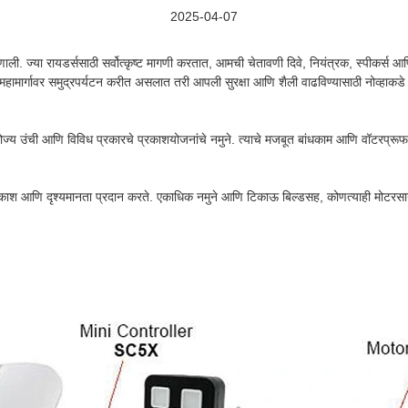
2025-04-07
ी. ज्या रायडर्ससाठी सर्वोत्कृष्ट मागणी करतात, आमची चेतावणी दिवे, नियंत्रक, स्पीकर्स आ
महामार्गावर समुद्रपर्यटन करीत असलात तरी आपली सुरक्षा आणि शैली वाढविण्यासाठी नोव्हाकडे
ज्य उंची आणि विविध प्रकारचे प्रकाशयोजनांचे नमुने. त्याचे मजबूत बांधकाम आणि वॉटरप्रूफ 
्रकाश आणि दृश्यमानता प्रदान करते. एकाधिक नमुने आणि टिकाऊ बिल्डसह, कोणत्याही मोटरसाय