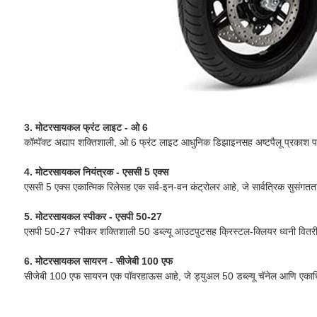
3. मोटरसायकल फ्रंट लाइट - ओ 6
कॉम्पॅक्ट अद्याप शक्तिशाली, ओ 6 फ्रंट लाइट आधुनिक डिझाइनसह अष्टपैलू प्रकाश पर्या
4. मोटरसायकल नियंत्रक - एससी 5 एक्स
एससी 5 एक्स एकात्मिक रिलेसह एक सर्व-इन-वन कंट्रोलर आहे, जे सार्वत्रिक सुसंगतता 
5. मोटरसायकल स्पीकर - एसपी 50-27
एसपी 50-27 स्पीकर शक्तिशाली 50 डब्ल्यू आउटपुटसह क्रिस्टल-क्लियर ध्वनी वित
6. मोटरसायकल सायरन - सीजेबी 100 एफ
सीजेबी 100 एफ सायरन एक पॉवरहाऊस आहे, जे ड्युअल 50 डब्ल्यू चॅनेल आणि एकाधिक ट