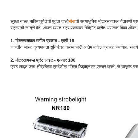
सुरक्षा यासह नाविन्यपूर्णतेची पूर्तता करते
नोवा
ची अत्याधुनिक मोटारसायकल चेतावणी प्रणाल
राहण्याची खात्री देते. आपण व्यस्त शहर रस्त्यावर नेव्हिगेट करीत असलात किंवा ओपन 
1. मोटरसायकल मागील प्रकाश - एमपी 18
जास्तीत जास्त दृश्यमानता सुनिश्चित करण्यासाठी अंतिम मागील प्रकाश समाधान, समायो
2. मोटरसायकल फ्रंट लाइट - एनआर 180
फ्रंट लाइट उच्च-तीव्रतेच्या एलईडीला गोंडस डिझाइनसह एकत्र करते, जे उत्कृष्ट प